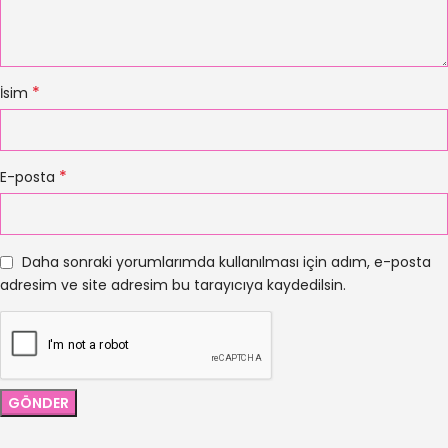
*
İsim
*
E-posta
Daha sonraki yorumlarımda kullanılması için adım, e-posta
adresim ve site adresim bu tarayıcıya kaydedilsin.