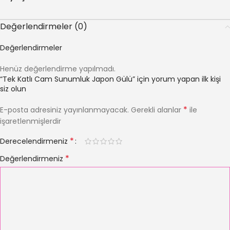
Değerlendirmeler (0)
Değerlendirmeler
Henüz değerlendirme yapılmadı.
“Tek Katlı Cam Sunumluk Japon Gülü” için yorum yapan ilk kişi
siz olun
*
E-posta adresiniz yayınlanmayacak.
Gerekli alanlar
ile
işaretlenmişlerdir
*
Derecelendirmeniz
*
Değerlendirmeniz