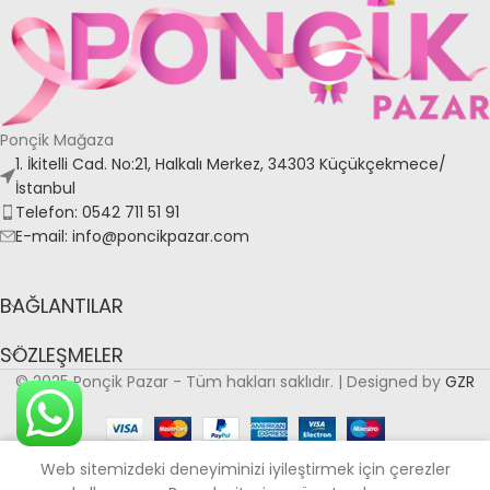
Ponçik Mağaza
1. İkitelli Cad. No:21, Halkalı Merkez, 34303 Küçükçekmece/
İstanbul
Telefon: 0542 711 51 91
E-mail: info@poncikpazar.com
BAĞLANTILAR
SÖZLEŞMELER
© 2025 Ponçik Pazar - Tüm hakları saklıdır. | Designed by
GZR
0
Web sitemizdeki deneyiminizi iyileştirmek için çerezler
Mağaza
Filtreler
Favoriler
Sepet
Hesabım