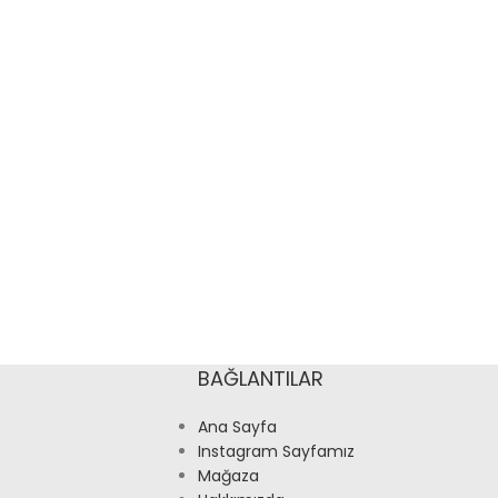
BAĞLANTILAR
Ana Sayfa
Instagram Sayfamız
Mağaza