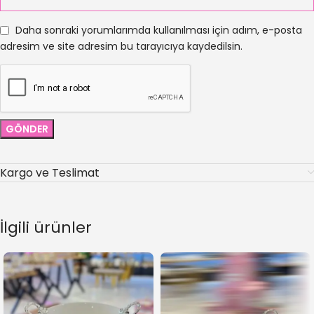
Daha sonraki yorumlarımda kullanılması için adım, e-posta
adresim ve site adresim bu tarayıcıya kaydedilsin.
Kargo ve Teslimat
İlgili ürünler