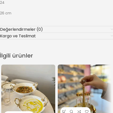
24
26 cm
Değerlendirmeler (0)
Kargo ve Teslimat
İlgili ürünler