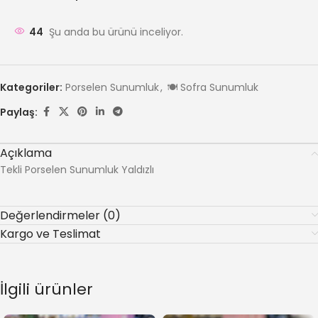
44
Şu anda bu ürünü inceliyor.
Kategoriler:
Porselen Sunumluk
,
🍽️ Sofra Sunumluk
Paylaş:
Açıklama
Tekli Porselen Sunumluk Yaldızlı
Değerlendirmeler (0)
Kargo ve Teslimat
İlgili ürünler