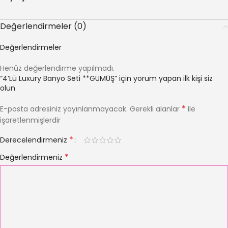
Değerlendirmeler (0)
Değerlendirmeler
Henüz değerlendirme yapılmadı.
“4’Lü Luxury Banyo Seti **GÜMÜŞ” için yorum yapan ilk kişi siz
olun
*
E-posta adresiniz yayınlanmayacak.
Gerekli alanlar
ile
işaretlenmişlerdir
*
Derecelendirmeniz
*
Değerlendirmeniz