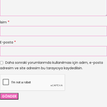
*
İsim
*
E-posta
Daha sonraki yorumlarımda kullanılması için adım, e-posta
adresim ve site adresim bu tarayıcıya kaydedilsin.