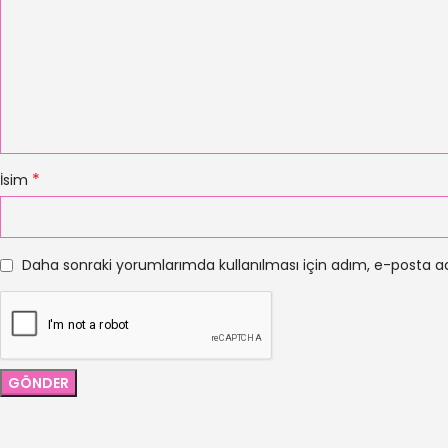
*
İsim
Daha sonraki yorumlarımda kullanılması için adım, e-posta ad