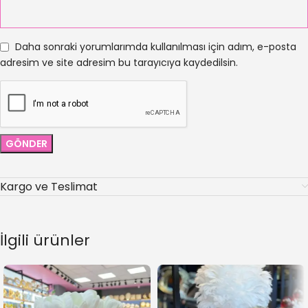
Daha sonraki yorumlarımda kullanılması için adım, e-posta
adresim ve site adresim bu tarayıcıya kaydedilsin.
Kargo ve Teslimat
İlgili ürünler