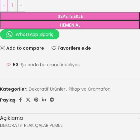
SEPETE EKLE
HEMEN AL
WhatsApp Sipariş
Add to compare
Favorilere ekle
53
Şu anda bu ürünü inceliyor.
Kategoriler:
Dekoratif Ürünler
,
Pikap ve Gramafon
Paylaş:
Açıklama
DEKORATİF PLAK ÇALAR PEMBE