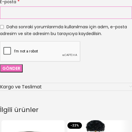
*
E-posta
Daha sonraki yorumlarımda kullanılması için adım, e-posta
adresim ve site adresim bu tarayıcıya kaydedilsin.
Kargo ve Teslimat
İlgili ürünler
-22%