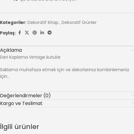
Kategoriler:
Dekoratif Kitap
,
Dekoratif Ürünler
Paylaş:
Açıklama
Deri Kaplama Vintage kutular
Saklama muhafaza etmek için ve dekorlarınızı kombinlemeniz
için..
Değerlendirmeler (0)
Kargo ve Teslimat
İlgili ürünler