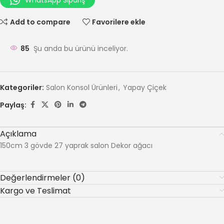
WhatsApp Sipariş
Add to compare
Favorilere ekle
85
Şu anda bu ürünü inceliyor.
Kategoriler:
Salon Konsol Ürünleri
,
Yapay Çiçek
Paylaş:
Açıklama
150cm 3 gövde 27 yaprak salon Dekor ağacı
Değerlendirmeler (0)
Kargo ve Teslimat