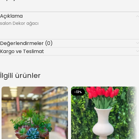
Açıklama
salon Dekor ağacı
Değerlendirmeler (0)
Kargo ve Teslimat
İlgili ürünler
-13%