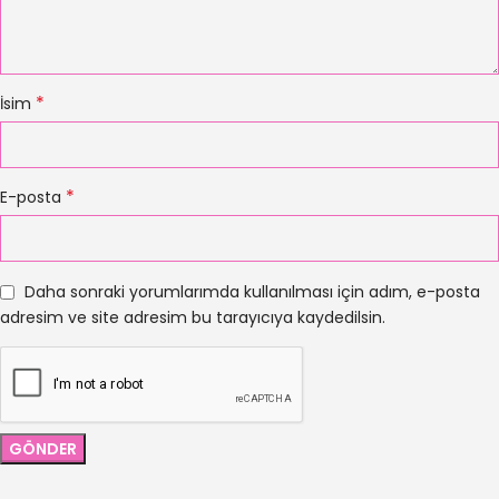
*
İsim
*
E-posta
Daha sonraki yorumlarımda kullanılması için adım, e-posta
adresim ve site adresim bu tarayıcıya kaydedilsin.