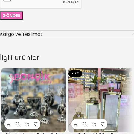
Kargo ve Teslimat
İlgili ürünler
-17%