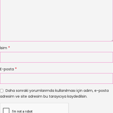
*
İsim
*
E-posta
Daha sonraki yorumlarımda kullanılması için adım, e-posta
adresim ve site adresim bu tarayıcıya kaydedilsin.