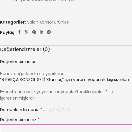
Kategoriler:
Salon Konsol Ürünleri
Paylaş:
Değerlendirmeler (0)
Değerlendirmeler
Henüz değerlendirme yapılmadı.
“8 PARÇA KONSOL SETİ*Gümüş” için yorum yapan ilk kişi siz olun
*
E-posta adresiniz yayınlanmayacak.
Gerekli alanlar
ile
işaretlenmişlerdir
*
Derecelendirmeniz
*
Değerlendirmeniz