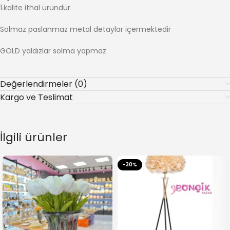
1.kalite ithal üründür
Solmaz paslanmaz metal detaylar içermektedir
GOLD yaldızlar solma yapmaz
Değerlendirmeler (0)
Kargo ve Teslimat
İlgili ürünler
-30%