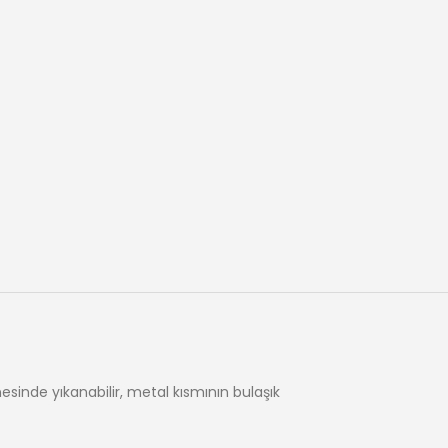
inde yıkanabilir, metal kısmının bulaşık