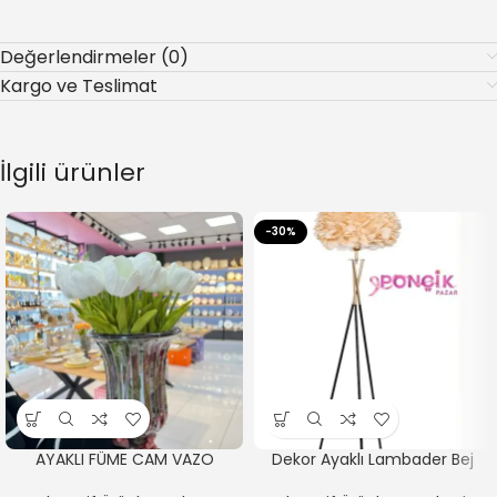
Değerlendirmeler (0)
Kargo ve Teslimat
İlgili ürünler
-30%
AYAKLI FÜME CAM VAZO
Dekor Ayaklı Lambader Bej