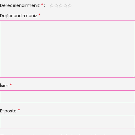
*
Derecelendirmeniz
*
Değerlendirmeniz
*
İsim
*
E-posta