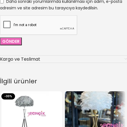
Daha sonraki yorumlarımda kullanılması için adım, e-posta
adresim ve site adresim bu tarayıcıya kaydedilsin.
Kargo ve Teslimat
İlgili ürünler
-30%