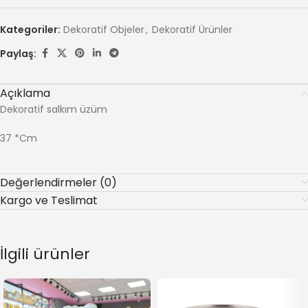
Kategoriler:
Dekoratif Objeler
,
Dekoratif Ürünler
Paylaş:
Açıklama
Dekoratif salkım üzüm
37 *Cm
Değerlendirmeler (0)
Kargo ve Teslimat
İlgili ürünler