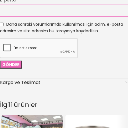
E-posta
Daha sonraki yorumlarımda kullanılması için adım, e-posta
adresim ve site adresim bu tarayıcıya kaydedilsin.
Kargo ve Teslimat
İlgili ürünler