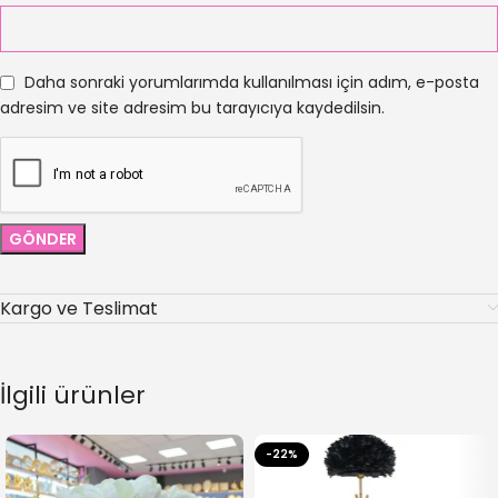
Daha sonraki yorumlarımda kullanılması için adım, e-posta
adresim ve site adresim bu tarayıcıya kaydedilsin.
Kargo ve Teslimat
İlgili ürünler
-22%