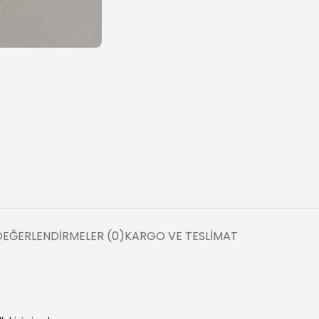
DEĞERLENDIRMELER (0)
KARGO VE TESLIMAT