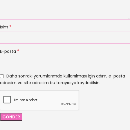
*
İsim
*
E-posta
Daha sonraki yorumlarımda kullanılması için adım, e-posta
adresim ve site adresim bu tarayıcıya kaydedilsin.