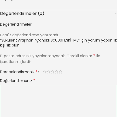
Değerlendirmeler (0)
Değerlendirmeler
Henüz değerlendirme yapılmadı.
“Sükulent Arajman *Çanaklı Sc0001 ESKİTME” için yorum yapan ilk
kişi siz olun
*
E-posta adresiniz yayınlanmayacak.
Gerekli alanlar
ile
işaretlenmişlerdir
*
Derecelendirmeniz
*
Değerlendirmeniz