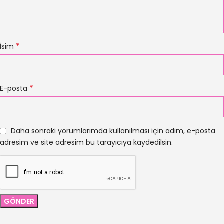
*
İsim
*
E-posta
Daha sonraki yorumlarımda kullanılması için adım, e-posta
adresim ve site adresim bu tarayıcıya kaydedilsin.