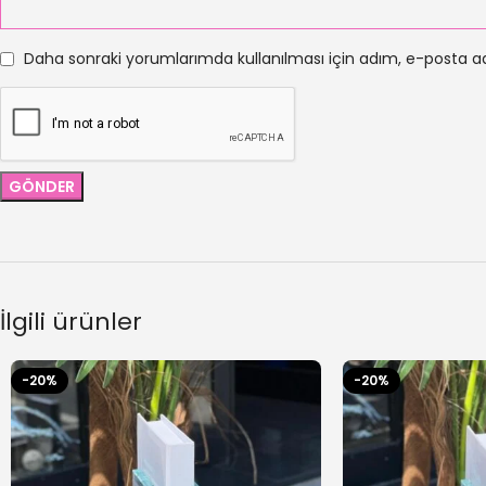
Daha sonraki yorumlarımda kullanılması için adım, e-posta ad
İlgili ürünler
-20%
-20%