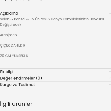
Açıklama
Salon & Konsol & Tv Ünitesi & Banyo Kombinlerinizin Havasını
Değiştirecek
Aranjman
ÇİÇEK DAHİLDİR
20 CM YÜKSEKLİK
Ek bilgi
Değerlendirmeler (0)
Kargo ve Teslimat
İlgili ürünler