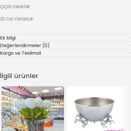
ÇİÇEK DAHİLDİR
20 CM YÜKSEKLİK
Ek bilgi
Değerlendirmeler (0)
Kargo ve Teslimat
İlgili ürünler