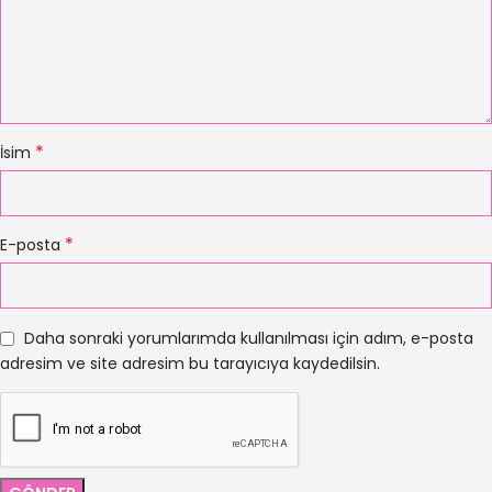
*
İsim
*
E-posta
Daha sonraki yorumlarımda kullanılması için adım, e-posta
adresim ve site adresim bu tarayıcıya kaydedilsin.