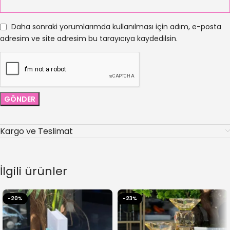
Daha sonraki yorumlarımda kullanılması için adım, e-posta
adresim ve site adresim bu tarayıcıya kaydedilsin.
Kargo ve Teslimat
İlgili ürünler
-20%
-23%