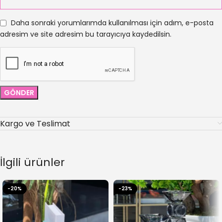
Daha sonraki yorumlarımda kullanılması için adım, e-posta
adresim ve site adresim bu tarayıcıya kaydedilsin.
Kargo ve Teslimat
İlgili ürünler
-20%
-23%