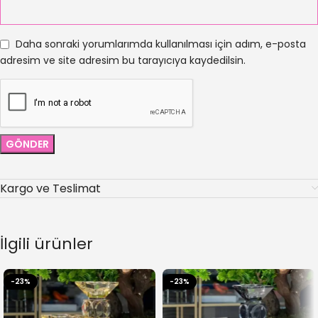
Daha sonraki yorumlarımda kullanılması için adım, e-posta
adresim ve site adresim bu tarayıcıya kaydedilsin.
Kargo ve Teslimat
İlgili ürünler
-23%
-23%