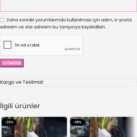
Daha sonraki yorumlarımda kullanılması için adım, e-posta
adresim ve site adresim bu tarayıcıya kaydedilsin.
Kargo ve Teslimat
İlgili ürünler
-20%
-38%