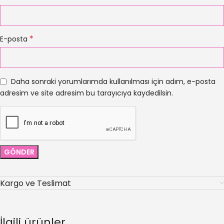
*
E-posta
Daha sonraki yorumlarımda kullanılması için adım, e-posta
adresim ve site adresim bu tarayıcıya kaydedilsin.
Kargo ve Teslimat
İlgili ürünler