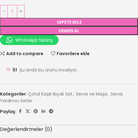
SEPETE EKLE
HEMEN AL
WhatsApp Sipariş
Add to compare
Favorilere ekle
51
Şu anda bu ürünü inceliyor.
Kategoriler:
Çatal Kaşık Bıçak Set
,
Servis ve Maşa
,
Servis
Yardımcı Setler
Paylaş:
Değerlendirmeler (0)