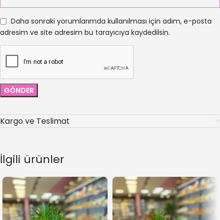
Daha sonraki yorumlarımda kullanılması için adım, e-posta
adresim ve site adresim bu tarayıcıya kaydedilsin.
Kargo ve Teslimat
İlgili ürünler