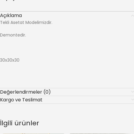
Açıklama
Tekli Asetat Modelimizdir.
Demontedir.
30x30x30
Değerlendirmeler (0)
Kargo ve Teslimat
İlgili ürünler