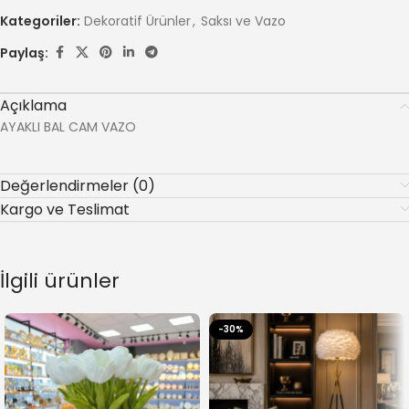
Kategoriler:
Dekoratif Ürünler
,
Saksı ve Vazo
Paylaş:
Açıklama
AYAKLI BAL CAM VAZO
Değerlendirmeler (0)
Kargo ve Teslimat
İlgili ürünler
-30%