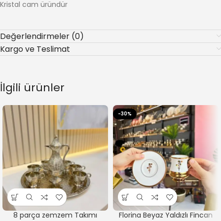
Kristal cam üründür
Değerlendirmeler (0)
Kargo ve Teslimat
İlgili ürünler
-30%
8 parça zemzem Takımı
Florina Beyaz Yaldızlı Fincan