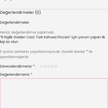
Değerlendirmeler (0)
Değerlendirmeler
Henüz değerlendirme yapılmadı.
“6 Kişilik Golden Cazz Türk Kahvesi Fincanı” için yorum yapan ilk
kişi siz olun
*
E-posta adresiniz yayınlanmayacak.
Gerekli alanlar
ile
işaretlenmişlerdir
*
Derecelendirmeniz
*
Değerlendirmeniz