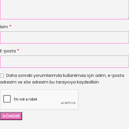
*
İsim
*
E-posta
Daha sonraki yorumlarımda kullanılması için adım, e-posta
adresim ve site adresim bu tarayıcıya kaydedilsin.