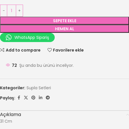
SEPETE EKLE
HEMEN AL
WhatsApp Sipariş
Add to compare
Favorilere ekle
72
Şu anda bu ürünü inceliyor.
Kategoriler:
Supla Setleri
Paylaş:
Açıklama
31 Cm