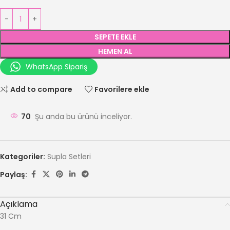
SEPETE EKLE
HEMEN AL
WhatsApp Sipariş
Add to compare
Favorilere ekle
70
Şu anda bu ürünü inceliyor.
Kategoriler:
Supla Setleri
Paylaş:
Açıklama
31 Cm