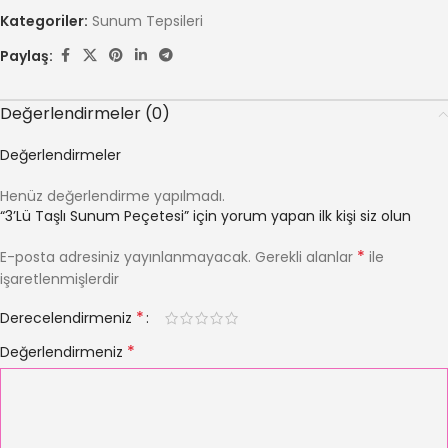
Kategoriler:
Sunum Tepsileri
Paylaş:
Değerlendirmeler (0)
Değerlendirmeler
Henüz değerlendirme yapılmadı.
“3’Lü Taşlı Sunum Peçetesi” için yorum yapan ilk kişi siz olun
*
E-posta adresiniz yayınlanmayacak.
Gerekli alanlar
ile
işaretlenmişlerdir
*
Derecelendirmeniz
*
Değerlendirmeniz