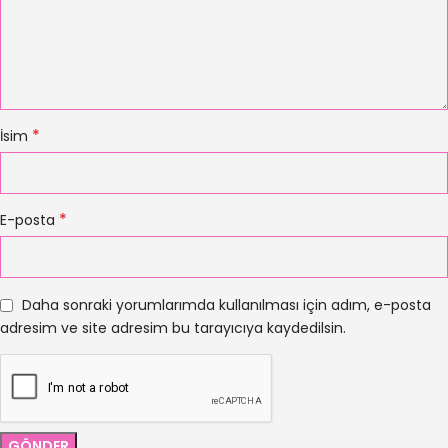
*
İsim
*
E-posta
Daha sonraki yorumlarımda kullanılması için adım, e-posta
adresim ve site adresim bu tarayıcıya kaydedilsin.