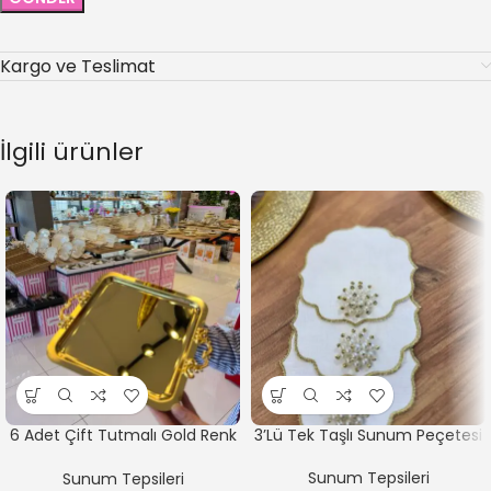
Kargo ve Teslimat
İlgili ürünler
6 Adet Çift Tutmalı Gold Renk
3’Lü Tek Taşlı Sunum Peçetesi
Tepsi
Sunum Tepsileri
Sunum Tepsileri