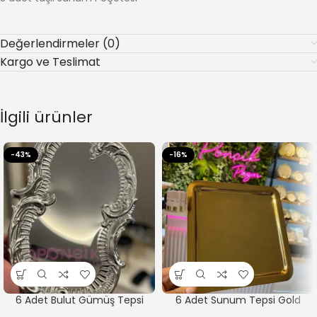
Değerlendirmeler (0)
Kargo ve Teslimat
İlgili ürünler
-43%
-16%
6 Adet Bulut Gümüş Tepsi
6 Adet Sunum Tepsi Gold