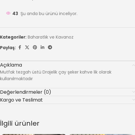
43
Şu anda bu ürünü inceliyor.
Kategoriler:
Baharatlık ve Kavanoz
Paylaş:
Açıklama
Mutfak tezgah üstü Drajelik çay şeker kahve lik olarak
kullanılmaktadır
Değerlendirmeler (0)
Kargo ve Teslimat
İlgili ürünler