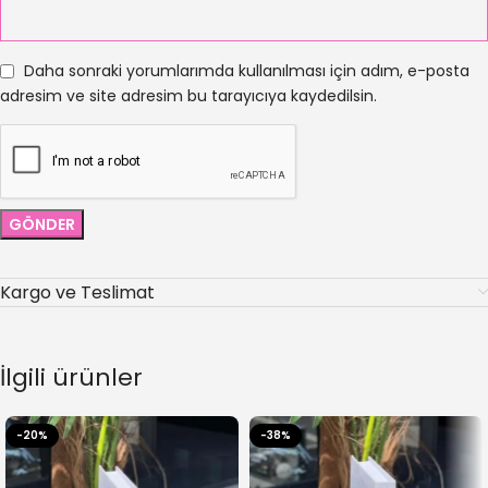
Daha sonraki yorumlarımda kullanılması için adım, e-posta
adresim ve site adresim bu tarayıcıya kaydedilsin.
Kargo ve Teslimat
İlgili ürünler
-20%
-38%