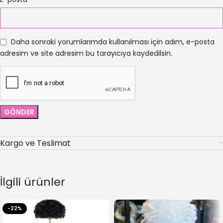
Daha sonraki yorumlarımda kullanılması için adım, e-posta
adresim ve site adresim bu tarayıcıya kaydedilsin.
Kargo ve Teslimat
İlgili ürünler
-22%